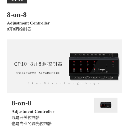
8-on-8
Adjustment Controller
8开8调控制器
8kai8tiaokongzhiqi
8-on-8
Adjustment Controller
既是开关控制器
也是专业的调光控制器