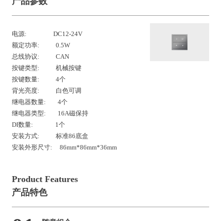
产品参数
电源: DC12-24V
额定功率: 0.5W
总线协议: CAN
按键类型: 机械按键
按键数量: 4个
背光亮度: 白色可调
继电器数量: 4个
继电器类型: 16A磁保持
DI数量: 1个
安装方式: 标准86底盒
安装外形尺寸: 86mm*86mm*36mm
Product Features
产品特色