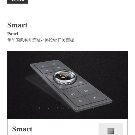
Smart
Panel
玺印国风智能面板-4路按键开关面板
XIYINGUOFENG
Smart