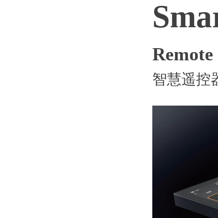
Sma
Remote 
智慧遥控