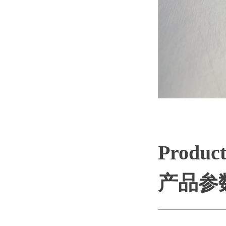
Product
产品参