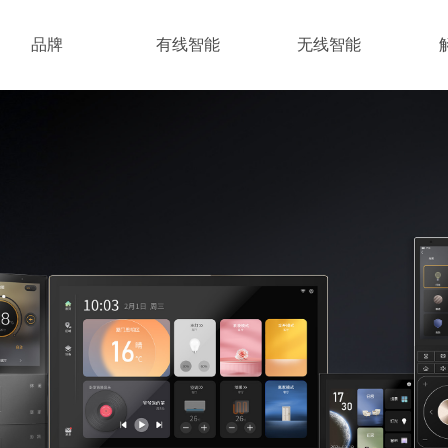
品牌
有线智能
无线智能