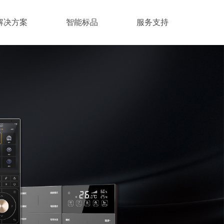
解决方案
智能标品
服务支持