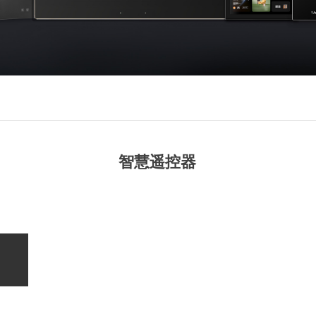
智慧遥控器