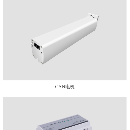
CAN电机