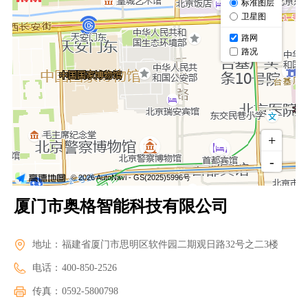
厦门市奥格智能科技有限公司
地址：
福建省厦门市思明区软件园二期观日路32号之二3楼
电话：
400-850-2526
传真：
0592-5800798