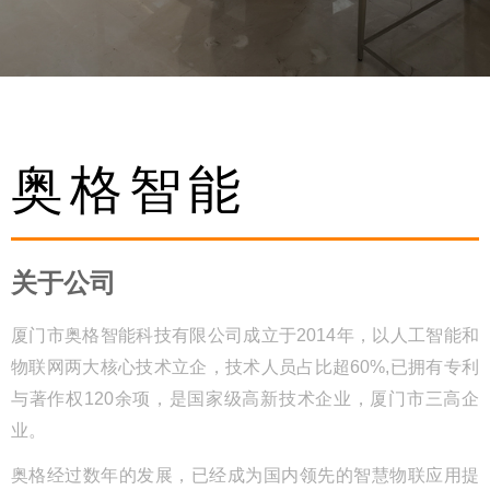
奥格智能
关于公司
厦门市奥格智能科技有限公司成立于2014年，以人工智能和
物联网两大核心技术立企，技术人员占比超60%,已拥有专利
与著作权120余项，是国家级高新技术企业，厦门市三高企
业。
奥格经过数年的发展，已经成为国内领先的智慧物联应用提