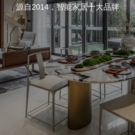
源自2014，智能家居十大品牌