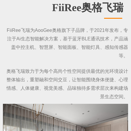
FiiRee奥格飞瑞
FiiRee飞瑞为AooGee奥格旗下子品牌，于2021年发布，专
注于Ai生态智能解决方案，基于蓝牙BLE通讯技术，产品涵
盖中控主机、智慧屏、智能面板、智能灯具、感知传感器
等。
奥格飞瑞致力于为每个高尚个性空间提供最优的光环境设计
整体输出，重塑融和空间交豆，让智能围绕身体便捷、心理
情感、人体健康、视觉美感、品味独待多需求层次来构建场
景生态空间。