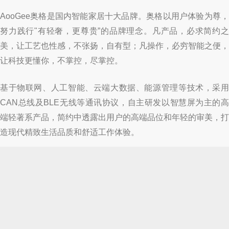
AooGee奥格是国内智能家居十大品牌。奥格以用户体验为尊，
努力践行"有轻奢，更尊贵”的品牌理念。凡产品，必求简约之
美，让工艺也性感，不张扬，自有型；凡操作，必穷智能之便，
让科技更懂你，不掌控，尽掌控。
基于物联网、人工智能、云端大数据、能源管理等技术，采用
CAN总线及BLE无线等通讯协议，自主研发以智慧屏为主的高
端轻著系产品，简约中透露出用户的高端品位和年轻的审美，打
造现代精致生活品质和舒适工作体验。