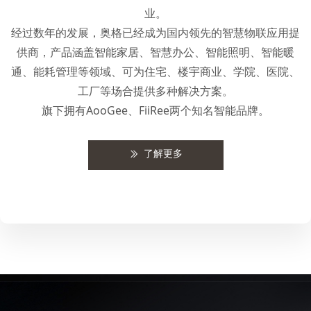
业。
经过数年的发展，奥格已经成为国内领先的智慧物联应用提
供商，产品涵盖智能家居、智慧办公、智能照明、智能暖
通、能耗管理等领域、可为住宅、楼宇商业、学院、医院、
工厂等场合提供多种解决方案。
旗下拥有AooGee、FiiRee两个知名智能品牌。
了解更多
ꅀ