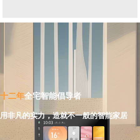
十二年
全宅智能倡导者
用非凡的实力，造就不一般的智能家居