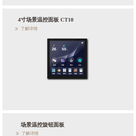
4寸场景温控面板 CT10
了解详情
ꅀ
场景温控旋钮面板
了解详情
ꅀ