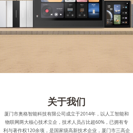
关于我们
厦门市奥格智能科技有限公司成立于2014年，以人工智能和
物联网两大核心技术立企，技术人员占比超60%，已拥有专
利与著作权120余项，是国家级高新技术企业，厦门市三高企