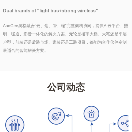
Dual brands of "light bus+strong wireless"
AooGee奥格融合“云、边、管、端”完整架构协同，提供AI云平台、照
明、暖通、影音一体化的解决方案。无论是楼宇大楼、大宅还是平层
户型，前装还是后装市场、家装还是工装项目，都能为合作伙伴定制
最适合的智能解决方案。
公司动态