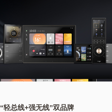
“轻总线+强无线”双品牌